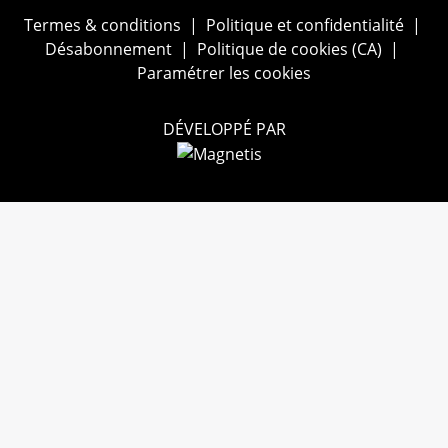
Termes & conditions
|
Politique et confidentialité
|
Désabonnement
|
Politique de cookies (CA)
|
Paramétrer les cookies
DÉVELOPPÉ PAR