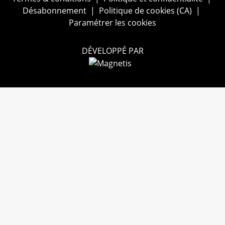
Désabonnement
|
Politique de cookies (CA)
|
Paramétrer les cookies
DÉVELOPPÉ PAR