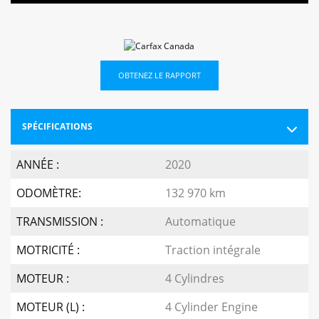
OBTENEZ LE RAPPORT
SPÉCIFICATIONS
ANNÉE :
2020
ODOMÈTRE:
132 970 km
TRANSMISSION :
Automatique
MOTRICITÉ :
Traction intégrale
MOTEUR :
4 Cylindres
MOTEUR (L) :
4 Cylinder Engine