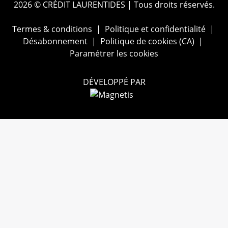
2026 © CRÉDIT LAURENTIDES
| Tous droits réservés.
Termes & conditions
|
Politique et confidentialité
|
Désabonnement
|
Politique de cookies (CA)
|
Paramétrer les cookies
DÉVELOPPÉ PAR