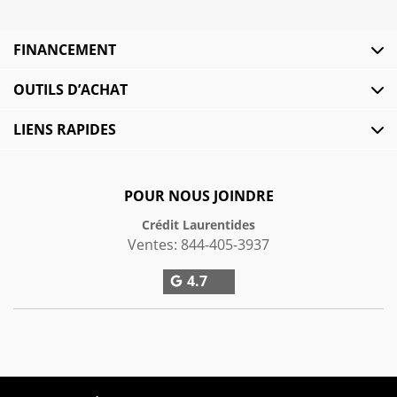
FINANCEMENT
OUTILS D’ACHAT
LIENS RAPIDES
POUR NOUS JOINDRE
Crédit Laurentides
Ventes:
844-405-3937
4.7