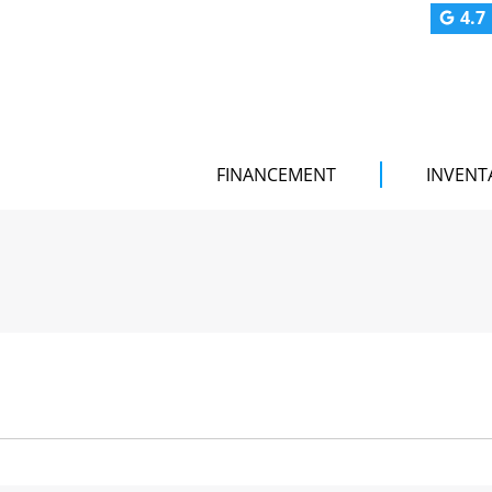
4.7
FINANCEMENT
INVENT