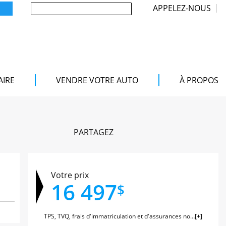
APPELEZ-NOUS
AIRE
VENDRE VOTRE AUTO
À PROPOS
PARTAGEZ
Votre prix
16 497
$
TPS, TVQ, frais d'immatriculation et d'assurances non inclus.