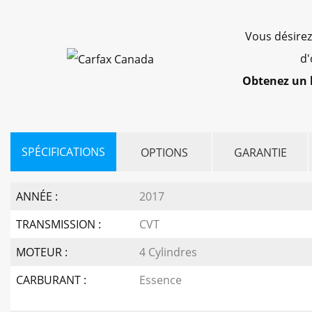
Vous désirez
d'
Obtenez un 
SPÉCIFICATIONS
OPTIONS
GARANTIE
ANNÉE :
2017
TRANSMISSION :
CVT
MOTEUR :
4 Cylindres
CARBURANT :
Essence