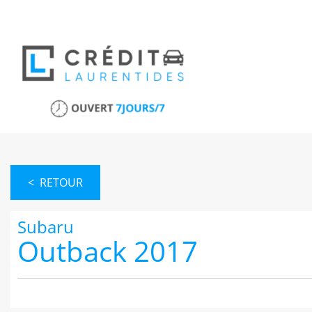
< RETOUR
Subaru
Outback 2017