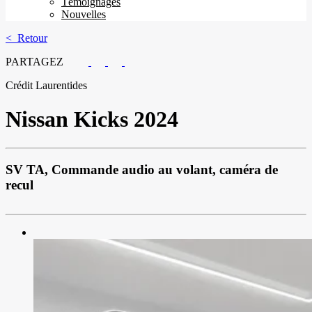
Témoignages
Nouvelles
< Retour
PARTAGEZ
Crédit Laurentides
Nissan
Kicks 2024
SV TA, Commande audio au volant, caméra de
recul