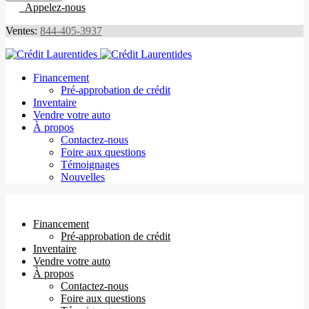
Appelez-nous
Ventes:
844-405-3937
Financement
Pré-approbation de crédit
Inventaire
Vendre votre auto
À propos
Contactez-nous
Foire aux questions
Témoignages
Nouvelles
Financement
Pré-approbation de crédit
Inventaire
Vendre votre auto
À propos
Contactez-nous
Foire aux questions