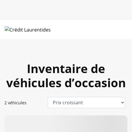
Inventaire de
véhicules d’occasion
2 véhicules
Afficher 23 images en plus