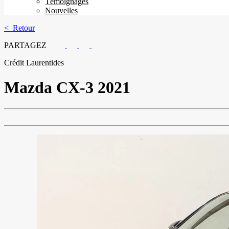
Témoignages
Nouvelles
< Retour
PARTAGEZ
Crédit Laurentides
Mazda
CX-3 2021