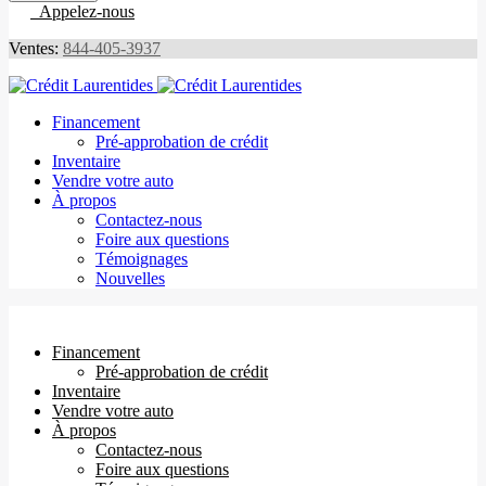
Appelez-nous
Ventes:
844-405-3937
Financement
Pré-approbation de crédit
Inventaire
Vendre votre auto
À propos
Contactez-nous
Foire aux questions
Témoignages
Nouvelles
Financement
Pré-approbation de crédit
Inventaire
Vendre votre auto
À propos
Contactez-nous
Foire aux questions