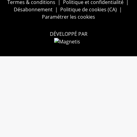
Termes & conditions
|
Politique et confidentialité
|
Désabonnement
|
Politique de cookies (CA)
|
Paramétrer les cookies
DÉVELOPPÉ PAR