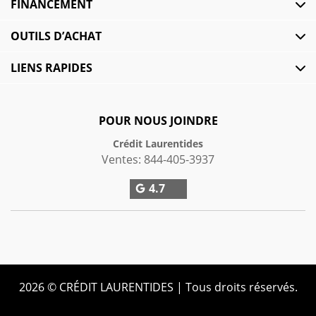
FINANCEMENT
OUTILS D’ACHAT
LIENS RAPIDES
POUR NOUS JOINDRE
Crédit Laurentides
Ventes:
844-405-3937
4.7
2026 © CRÉDIT LAURENTIDES
| Tous droits réservés.