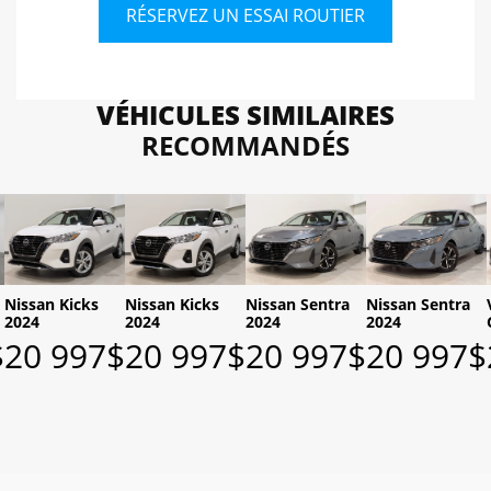
RÉSERVEZ UN ESSAI ROUTIER
VÉHICULES SIMILAIRES
RECOMMANDÉS
Nissan Kicks
Nissan Kicks
Nissan Sentra
Nissan Sentra
2024
2024
2024
2024
$
20 997
$
20 997
$
20 997
$
20 997
$