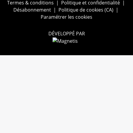
Termes & conditions
|
Politique et confidentialité
|
Désabonnement
|
Politique de cookies (CA)
|
Paramétrer les cookies
DÉVELOPPÉ PAR