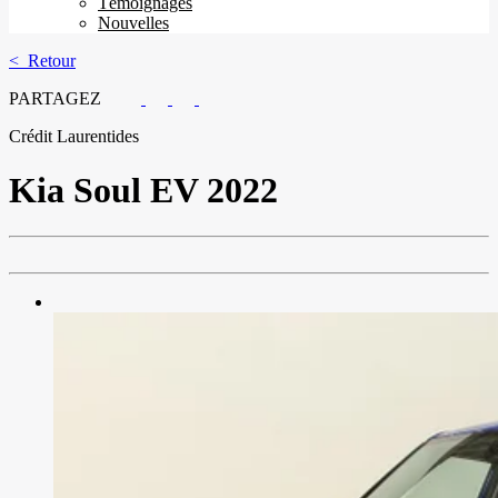
Témoignages
Nouvelles
< Retour
PARTAGEZ
Crédit Laurentides
Kia
Soul EV 2022