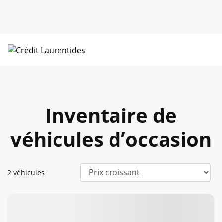
Inventaire de
véhicules d’occasion
2 véhicules
Afficher 23 images en plus