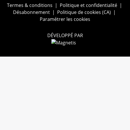
Termes & conditions
|
Politique et confidentialité
|
Désabonnement
|
Politique de cookies (CA)
|
Paramétrer les cookies
DÉVELOPPÉ PAR