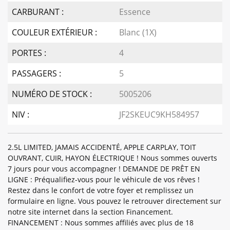
CARBURANT :
Essence
COULEUR EXTÉRIEUR :
Blanc (1X)
PORTES :
4
PASSAGERS :
5
NUMÉRO DE STOCK :
5005206
NIV :
JF2SKEUC9KH584957
2.5L LIMITED, JAMAIS ACCIDENTÉ, APPLE CARPLAY, TOIT
OUVRANT, CUIR, HAYON ÉLECTRIQUE ! Nous sommes ouverts
7 jours pour vous accompagner ! DEMANDE DE PRÊT EN
LIGNE : Préqualifiez-vous pour le véhicule de vos rêves !
Restez dans le confort de votre foyer et remplissez un
formulaire en ligne. Vous pouvez le retrouver directement sur
notre site internet dans la section Financement.
FINANCEMENT : Nous sommes affiliés avec plus de 18